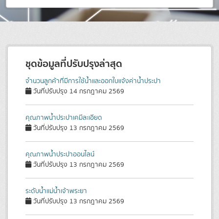
ชุดข้อมูลที่ปรับปรุงล่าสุด
จำนวนลูกค้าที่มีการใช้น้ำและออกใบแจ้งค่าน้ำประปา
วันที่ปรับปรุง 14 กรกฎาคม 2569
คุณภาพน้ำประปาเคมีละเอียด
วันที่ปรับปรุง 13 กรกฎาคม 2569
คุณภาพน้ำประปาออนไลน์
วันที่ปรับปรุง 13 กรกฎาคม 2569
ระดับน้ำแม่น้ำเจ้าพระยา
วันที่ปรับปรุง 13 กรกฎาคม 2569