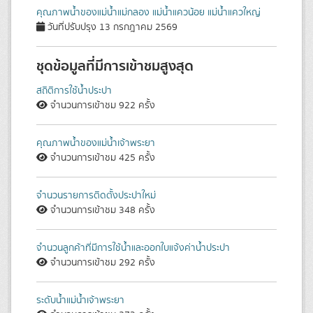
คุณภาพน้ำของแม่น้ำแม่กลอง แม่น้ำแควน้อย แม่น้ำแควใหญ่
วันที่ปรับปรุง 13 กรกฎาคม 2569
ชุดข้อมูลที่มีการเข้าชมสูงสุด
สถิติการใช้น้ำประปา
จำนวนการเข้าชม 922 ครั้ง
คุณภาพน้ำของแม่น้ำเจ้าพระยา
จำนวนการเข้าชม 425 ครั้ง
จำนวนรายการติดตั้งประปาใหม่
จำนวนการเข้าชม 348 ครั้ง
จำนวนลูกค้าที่มีการใช้น้ำและออกใบแจ้งค่าน้ำประปา
จำนวนการเข้าชม 292 ครั้ง
ระดับน้ำแม่น้ำเจ้าพระยา